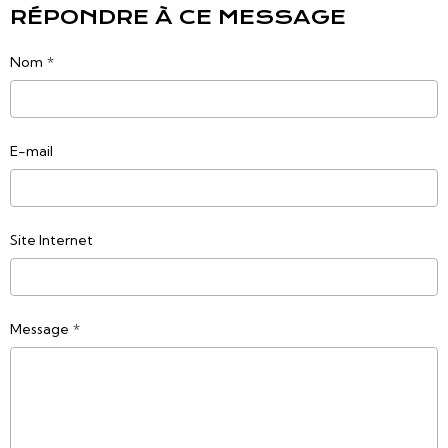
RÉPONDRE À CE MESSAGE
Nom
E-mail
Site Internet
Message