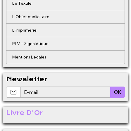
Le Textile
L'Objet publicitaire
L'imprimerie
PLV - Signalétique
Mentions Légales
Newsletter
OK
Livre D'Or