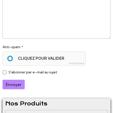
Anti-spam
CLIQUEZ POUR VALIDER
IconCaptcha ©
S'abonner par e-mail au sujet
Envoyer
Nos Produits