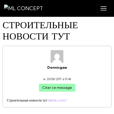
СТРОИТЕЛЬНЫЕ
НОВОСТИ ТУТ
Dennisgaw
le 20/08/2017 à 01:46
Citer ce message
Строительные новости тут
lakkk.com/