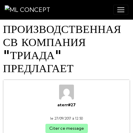
ПРОИЗВОДСТВЕННАЯ
СВ КОМПАНИЯ
"ТРИАДА"
ПРЕДЛАГАЕТ
aterr#27
le 27/09/2017 à 12:50
Citer ce message