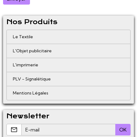
Nos Produits
Le Textile
L'Objet publicitaire
L'imprimerie
PLV - Signalétique
Mentions Légales
Newsletter
OK