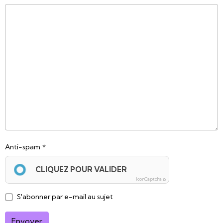
Anti-spam
CLIQUEZ POUR VALIDER
IconCaptcha ©
S'abonner par e-mail au sujet
Envoyer