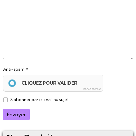
Anti-spam
CLIQUEZ POUR VALIDER
IconCaptcha ©
S'abonner par e-mail au sujet
Envoyer