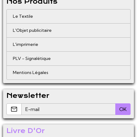
Nos Produits
Le Textile
L'Objet publicitaire
L'imprimerie
PLV - Signalétique
Mentions Légales
Newsletter
OK
Livre D'Or