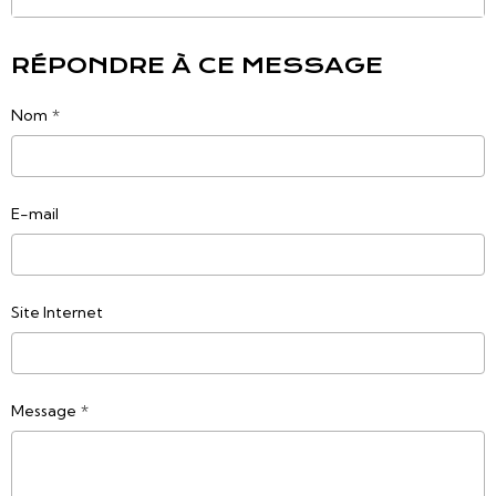
RÉPONDRE À CE MESSAGE
Nom
E-mail
Site Internet
Message