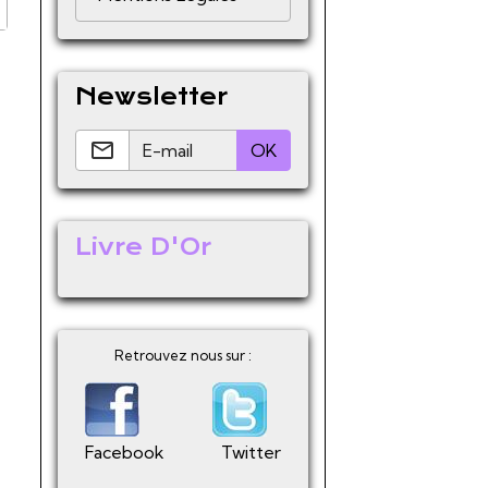
Newsletter
OK
Livre D'Or
Retrouvez nous sur :
Facebook
Twitter