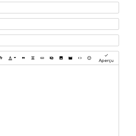
Aperçu