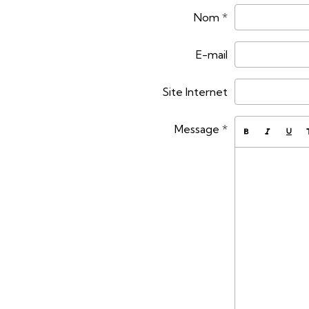
Nom
E-mail
Site Internet
Message