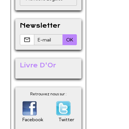
Newsletter
OK
Livre D'Or
Retrouvez nous sur :
Facebook
Twitter