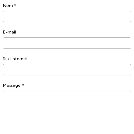
Nom
E-mail
Site Internet
Message