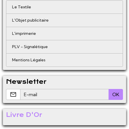
Le Textile
L'Objet publicitaire
L'imprimerie
PLV - Signalétique
Mentions Légales
Newsletter
OK
Livre D'Or