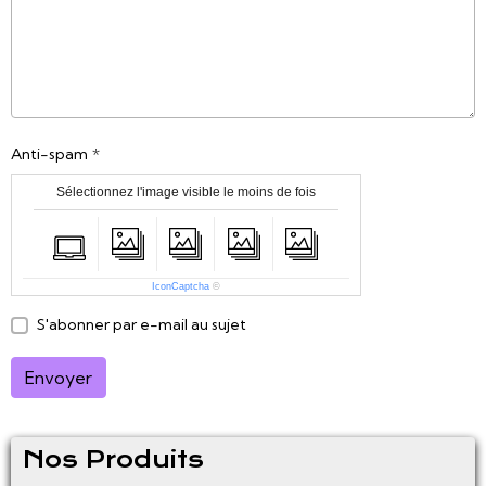
Anti-spam
Sélectionnez l'image visible le moins de fois
IconCaptcha
©
S'abonner par e-mail au sujet
Envoyer
Nos Produits