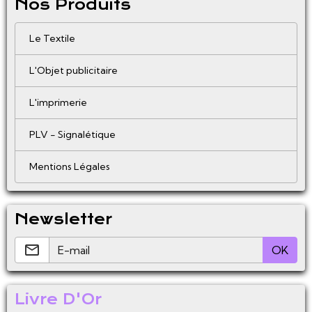
Nos Produits
Le Textile
L'Objet publicitaire
L'imprimerie
PLV - Signalétique
Mentions Légales
Newsletter
OK
Livre D'Or