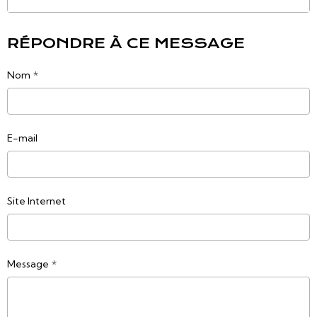
RÉPONDRE À CE MESSAGE
Nom
E-mail
Site Internet
Message