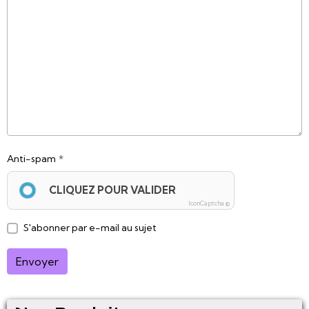
Anti-spam
CLIQUEZ POUR VALIDER
IconCaptcha ©
S'abonner par e-mail au sujet
Envoyer