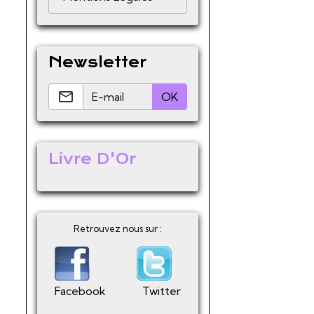
Newsletter
OK
Livre D'Or
Retrouvez nous sur :
Facebook
Twitter