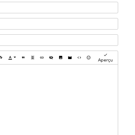
Aperçu