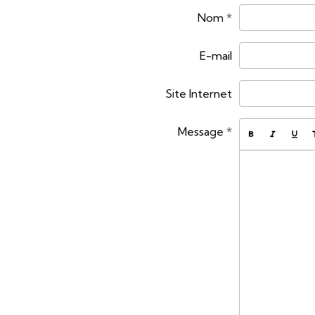
Nom
E-mail
Site Internet
Message