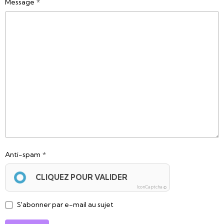
Message
Anti-spam
CLIQUEZ POUR VALIDER
IconCaptcha ©
S'abonner par e-mail au sujet