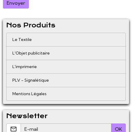
Envoyer
Nos Produits
Le Textile
L'Objet publicitaire
L'imprimerie
PLV - Signalétique
Mentions Légales
Newsletter
OK