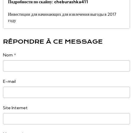
Подробности по скайпу: cheburashka411
Инвестиции для начинающих для извлечения выгоды в 2017
году
RÉPONDRE À CE MESSAGE
Nom
E-mail
Site Internet