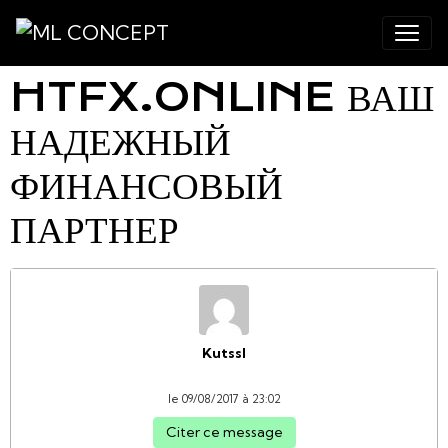
HTFX.ONLINE ВАШ
НАДЕЖНЫЙ
ФИНАНСОВЫЙ
ПАРТНЕР
Kutssl
le 09/08/2017 à 23:02
Citer ce message