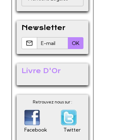
Newsletter
OK
Livre D'Or
Retrouvez nous sur :
Facebook
Twitter