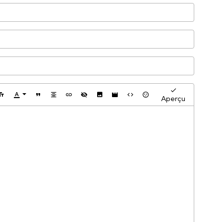
Aperçu