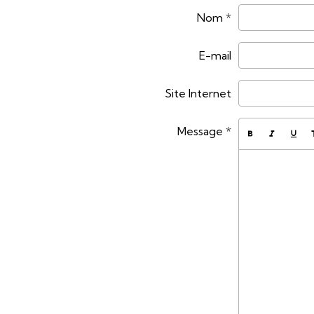
Nom
E-mail
Site Internet
Message