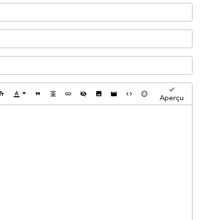
Aperçu