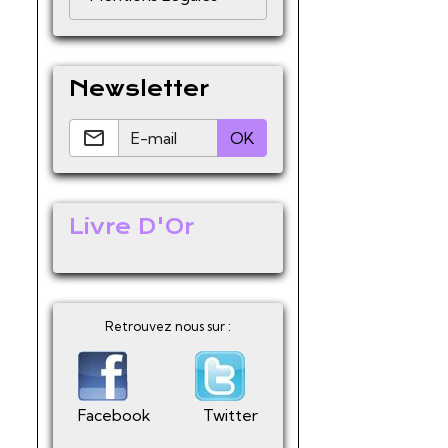
Newsletter
OK
Livre D'Or
Retrouvez nous sur :
Facebook
Twitter