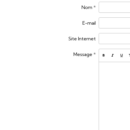
Nom
E-mail
Site Internet
Message