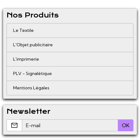
Nos Produits
Le Textile
L'Objet publicitaire
L'imprimerie
PLV - Signalétique
Mentions Légales
Newsletter
OK