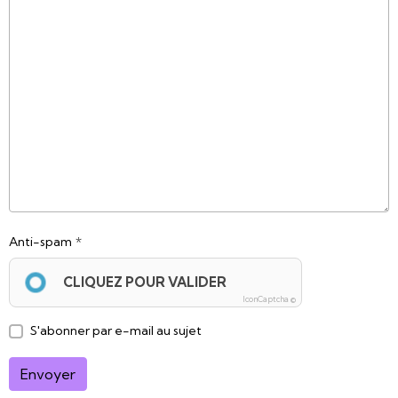
Anti-spam
CLIQUEZ POUR VALIDER
IconCaptcha ©
S'abonner par e-mail au sujet
Envoyer