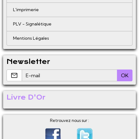
L'imprimerie
PLV - Signalétique
Mentions Légales
Newsletter
OK
Livre D'Or
Retrouvez nous sur :