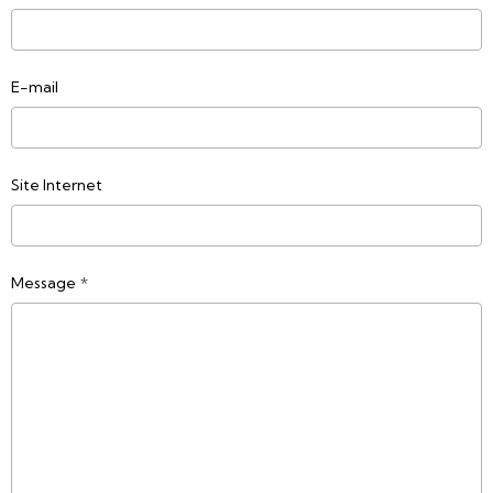
E-mail
Site Internet
Message