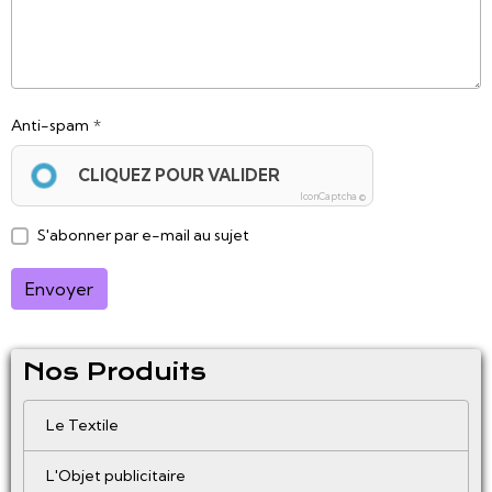
Anti-spam
CLIQUEZ POUR VALIDER
IconCaptcha ©
S'abonner par e-mail au sujet
Envoyer
Nos Produits
Le Textile
L'Objet publicitaire