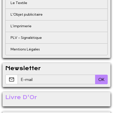
Le Textile
L'Objet publicitaire
L'imprimerie
PLV - Signalétique
Mentions Légales
Newsletter
OK
Livre D'Or