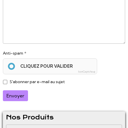
Anti-spam
CLIQUEZ POUR VALIDER
IconCaptcha ©
S'abonner par e-mail au sujet
Envoyer
Nos Produits