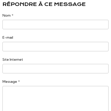
RÉPONDRE À CE MESSAGE
Nom
E-mail
Site Internet
Message