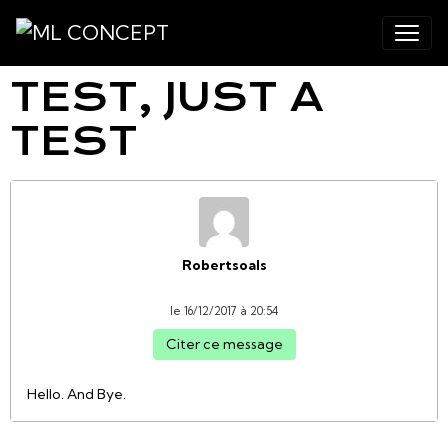
TEST, JUST A
TEST
Robertsoals
le 16/12/2017 à 20:54
Citer ce message
Hello. And Bye.