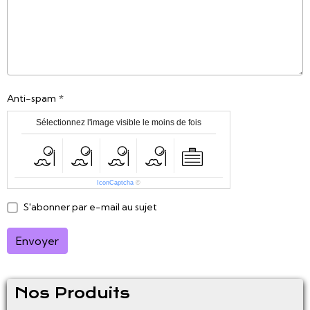
Anti-spam
Sélectionnez l'image visible le moins de fois
IconCaptcha
©
S'abonner par e-mail au sujet
Envoyer
Nos Produits