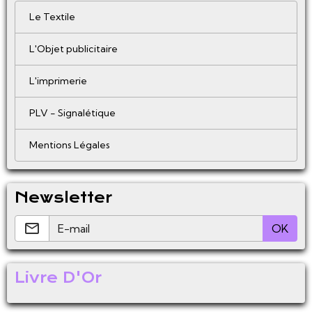
Le Textile
L'Objet publicitaire
L'imprimerie
PLV - Signalétique
Mentions Légales
Newsletter
OK
Livre D'Or