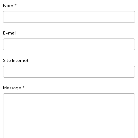
Nom
E-mail
Site Internet
Message