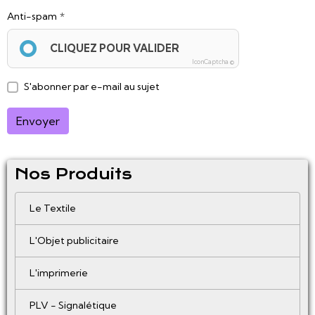
Anti-spam
CLIQUEZ POUR VALIDER
IconCaptcha ©
S'abonner par e-mail au sujet
Envoyer
Nos Produits
Le Textile
L'Objet publicitaire
L'imprimerie
PLV - Signalétique