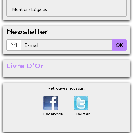
Mentions Légales
Newsletter
OK
Livre D'Or
Retrouvez nous sur :
Facebook
Twitter