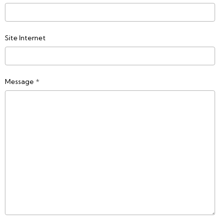
Site Internet
Message